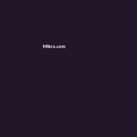
Mikro.com